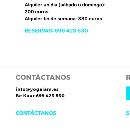
Alquiler un día (sábado o domingo):
200 euros
Alquiler fin de semana: 380 euros
RESERVAS: 699 423 530
CONTÁCTANOS
info@yogaiam.es
Be Kaur 699 423 530
S
CONTÁCTANOS