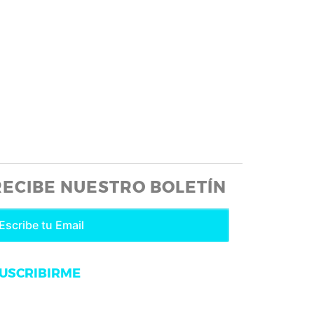
RECIBE NUESTRO BOLETÍN
USCRIBIRME