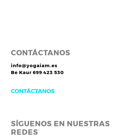
CONTÁCTANOS
info@yogaiam.es
Be Kaur 699 423 530
CONTÁCTANOS
SÍGUENOS EN NUESTRAS
REDES