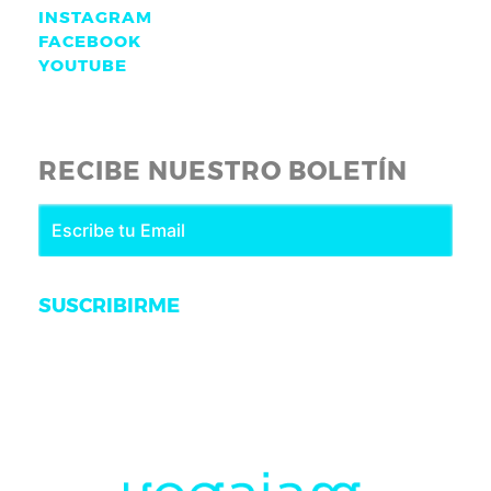
INSTAGRAM
FACEBOOK
YOUTUBE
RECIBE NUESTRO BOLETÍN
SUSCRIBIRME