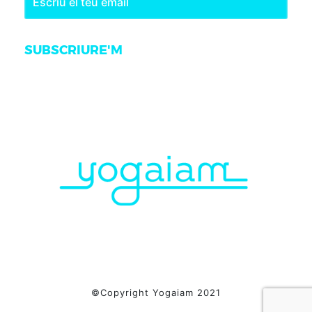
SUBSCRIURE'M
©Copyright Yogaiam 2021