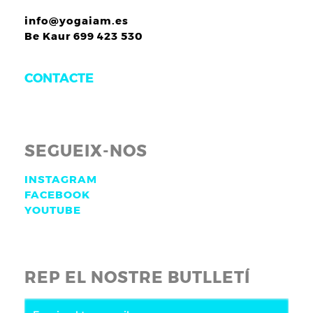
info@yogaiam.es
Be Kaur 699 423 530
CONTACTE
SEGUEIX-NOS
INSTAGRAM
FACEBOOK
YOUTUBE
REP EL NOSTRE BUTLLETÍ