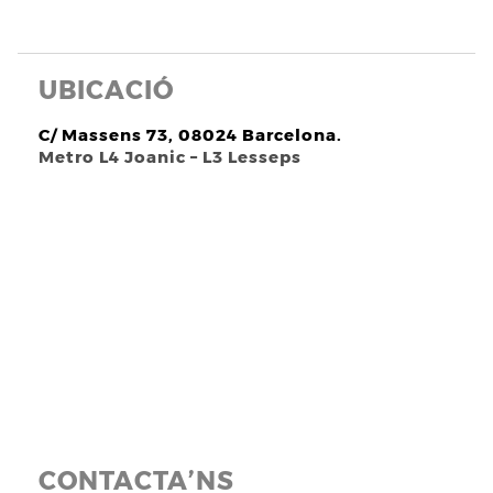
UBICACIÓ
C/ Massens 73, 08024 Barcelona.
Metro L4 Joanic – L3 Lesseps
CONTACTA’NS