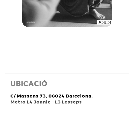
UBICACIÓ
C/ Massens 73, 08024 Barcelona.
Metro L4 Joanic – L3 Lesseps