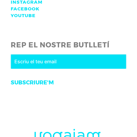
INSTAGRAM
FACEBOOK
YOUTUBE
REP EL NOSTRE BUTLLETÍ
SUBSCRIURE'M