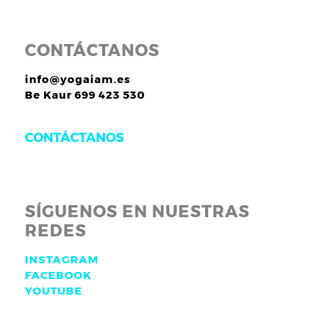
CONTÁCTANOS
info@yogaiam.es
Be Kaur 699 423 530
CONTÁCTANOS
SÍGUENOS EN NUESTRAS
REDES
INSTAGRAM
FACEBOOK
YOUTUBE