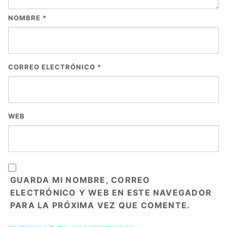
NOMBRE
*
CORREO ELECTRÓNICO
*
WEB
GUARDA MI NOMBRE, CORREO
ELECTRÓNICO Y WEB EN ESTE NAVEGADOR
PARA LA PRÓXIMA VEZ QUE COMENTE.