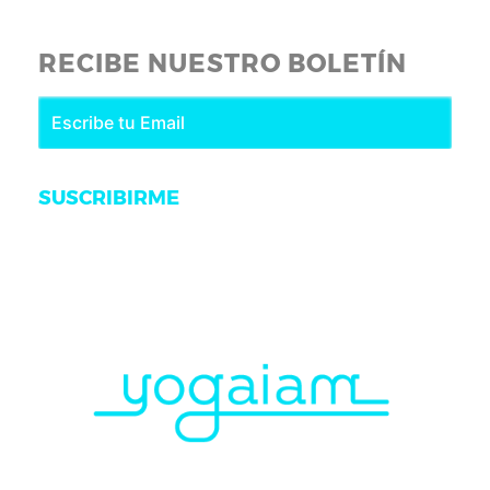
RECIBE NUESTRO BOLETÍN
SUSCRIBIRME