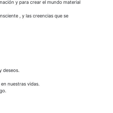
nación y para crear el mundo material
sciente , y las creencias que se
y deseos.
 en nuestras vidas.
go.