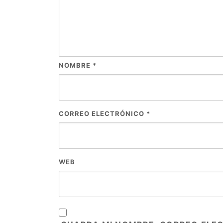
NOMBRE
*
CORREO ELECTRÓNICO
*
WEB