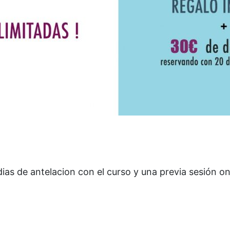
s de antelacion con el curso y una previa sesión on