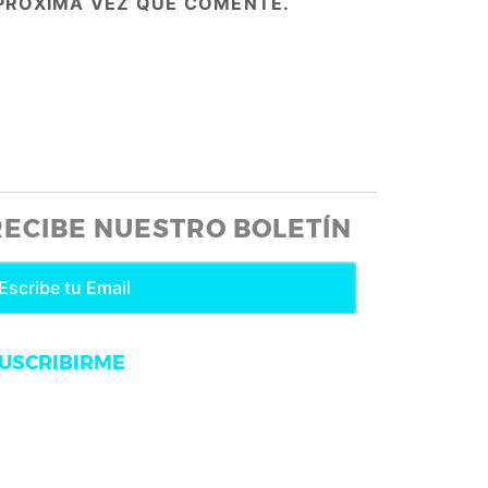
PRÓXIMA VEZ QUE COMENTE.
RECIBE NUESTRO BOLETÍN
USCRIBIRME