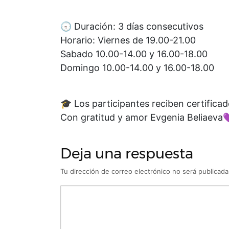
🕣 Duración: 3 días consecutivos
Horario: Viernes de 19.00-21.00
Sabado 10.00-14.00 y 16.00-18.00
Domingo 10.00-14.00 y 16.00-18.00
🎓 Los participantes reciben certificad
Con gratitud y amor Evgenia Beliaeva
Deja una respuesta
Tu dirección de correo electrónico no será publicada