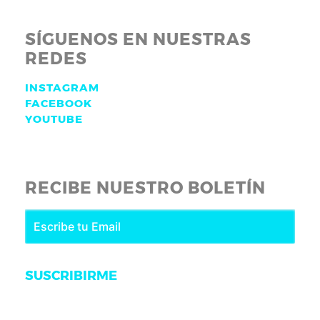
SÍGUENOS EN NUESTRAS
REDES
INSTAGRAM
FACEBOOK
YOUTUBE
RECIBE NUESTRO BOLETÍN
SUSCRIBIRME