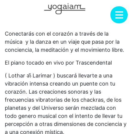
Saltar
al
contenido
Conectarás con el corazón a través de la
música y la danza en un viaje que pasa por la
conciencia, la meditación y el movimiento libre.
El piano tocado en vivo por Trascendental
( Lothar ॐ Larimar ) buscará llevarte a una
vibración intensa creando un puente con tu
corazón. Las creaciones sonoras y las
frecuencias vibratorias de los chackras, de los
planetas y del Universo serán mezclada con
todo genero musical con el intento de llevar tu
percepción a otras dimensiones de conciencia y
a una conexión mística.