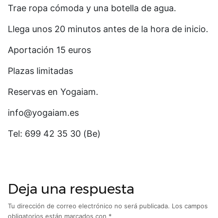
Trae ropa cómoda y una botella de agua.
Llega unos 20 minutos antes de la hora de inicio.
Aportación 15 euros
Plazas limitadas
Reservas en Yogaiam.
info@yogaiam.es
Tel: 699 42 35 30 (Be)
Deja una respuesta
Tu dirección de correo electrónico no será publicada.
Los campos
obligatorios están marcados con
*