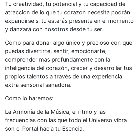
Tu creatividad, tu potencial y tu capacidad de
atracción de lo que tu corazón necesita podrán
expandirse si tu estarás presente en el momento
y danzará con nosotros desde tu ser.
Como para donar algo único y precioso con que
puedas divertirte, sentir, emocionarte,
comprender mas profundamente con la
inteligencia del corazón, crecer y desarrollar tus
propios talentos a través de una experiencia
extra sensorial sanadora.
Como lo haremos:
La Armonía de la Música, el ritmo y las
frecuencias con las que todo el Universo vibra
son el Portal hacia tu Esencia.