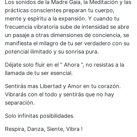
Los sonidos de la Madre Gaia, la Meditación y las
prácticas conscientes preparan tu cuerpo,
mente y espíritu a la expansión. Y cuando tu
frecuencia vibratoria sube de intensidad se abre
un pasaje a otras dimensiones de conciencia, se
manifiesta el milagro de tu ser verdadero con su
potencial ilimitado y su sonrisa pura.
Déjate solo fluir en el “ Ahora “, no resistas a la
llamada de tu ser esencial.
Sentirás mas Libertad y Amor en tu corazón.
Vibrarás con el todo y sentirás que no hay
separación.
Solo infinitas posibilidades.
Respira, Danza, Siente, Vibra !