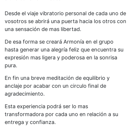
Desde el viaje vibratorio personal de cada uno de
vosotros se abrirá una puerta hacia los otros con
una sensación de mas libertad.
De esa forma se creará Armonía en el grupo
hasta generar una alegría feliz que encuentra su
expresión mas ligera y poderosa en la sonrisa
pura.
En fin una breve meditación de equilibrio y
anclaje por acabar con un circulo final de
agradecimiento.
Esta experiencia podrá ser lo mas
transformadora por cada uno en relación a su
entrega y confianza.