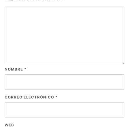
NOMBRE
*
CORREO ELECTRÓNICO
*
WEB