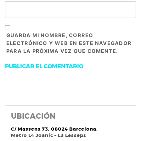
GUARDA MI NOMBRE, CORREO
ELECTRÓNICO Y WEB EN ESTE NAVEGADOR
PARA LA PRÓXIMA VEZ QUE COMENTE.
UBICACIÓN
C/ Massens 73, 08024 Barcelona.
Metro L4 Joanic – L3 Lesseps