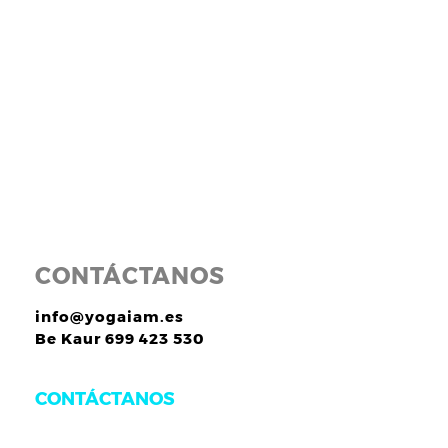
CONTÁCTANOS
info@yogaiam.es
Be Kaur 699 423 530
CONTÁCTANOS