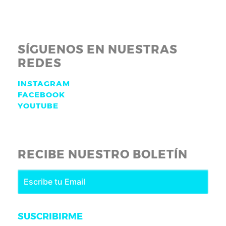
SÍGUENOS EN NUESTRAS
REDES
INSTAGRAM
FACEBOOK
YOUTUBE
RECIBE NUESTRO BOLETÍN
SUSCRIBIRME