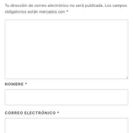
Tu dirección de correo electrónico no será publicada.
Los campos
obligatorios están marcados con
*
NOMBRE
*
CORREO ELECTRÓNICO
*