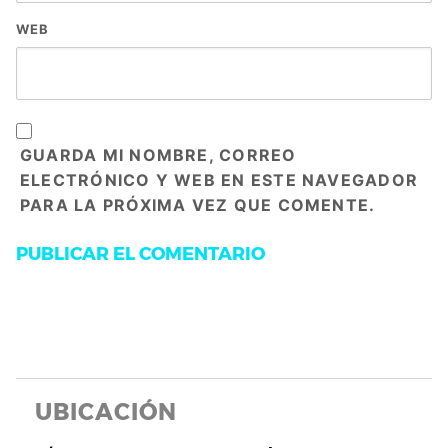
WEB
GUARDA MI NOMBRE, CORREO
ELECTRÓNICO Y WEB EN ESTE NAVEGADOR
PARA LA PRÓXIMA VEZ QUE COMENTE.
UBICACIÓN