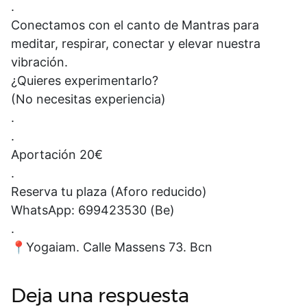
.
Conectamos con el canto de Mantras para
meditar, respirar, conectar y elevar nuestra
vibración.
¿Quieres experimentarlo?
(No necesitas experiencia)
.
.
Aportación 20€
.
Reserva tu plaza (Aforo reducido)
WhatsApp: 699423530 (Be)
.
📍Yogaiam. Calle Massens 73. Bcn
Deja una respuesta