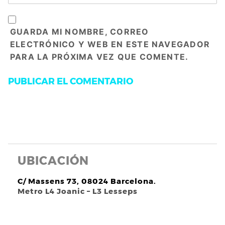
GUARDA MI NOMBRE, CORREO
ELECTRÓNICO Y WEB EN ESTE NAVEGADOR
PARA LA PRÓXIMA VEZ QUE COMENTE.
UBICACIÓN
C/ Massens 73, 08024 Barcelona.
Metro L4 Joanic – L3 Lesseps