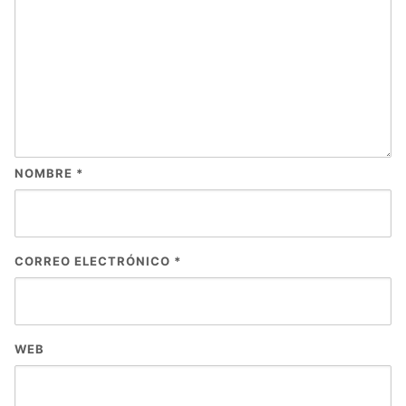
NOMBRE
*
CORREO ELECTRÓNICO
*
WEB