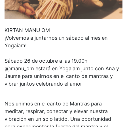
KIRTAN MANU OM
¡Volvemos a juntarnos un sábado al mes en
Yogaiam!
Sábado 26 de octubre a las 19.00h
¡@manu_om estará en Yogaiam junto con Ana y
Jaume para unirnos en el canto de mantras y
vibrar juntos celebrando el amor
Nos unimos en el canto de Mantras para
meditar, respirar, conectar y elevar nuestra
vibración en un solo latido. Una oportunidad
para experimentar la fuerza del mantra y el