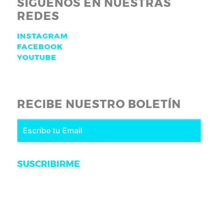
SÍGUENOS EN NUESTRAS
REDES
INSTAGRAM
FACEBOOK
YOUTUBE
RECIBE NUESTRO BOLETÍN
SUSCRIBIRME