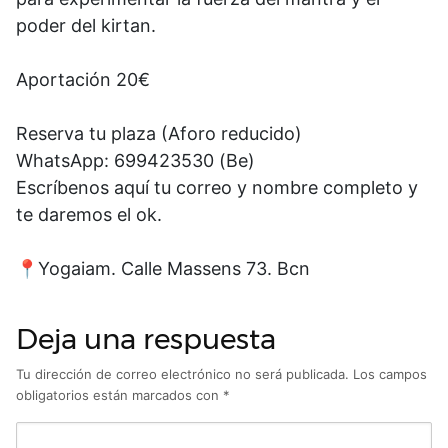
poder del kirtan.
Aportación 20€
Reserva tu plaza (Aforo reducido)
WhatsApp: 699423530 (Be)
Escríbenos aquí tu correo y nombre completo y
te daremos el ok.
📍Yogaiam. Calle Massens 73. Bcn
Deja una respuesta
Tu dirección de correo electrónico no será publicada.
Los campos
obligatorios están marcados con
*