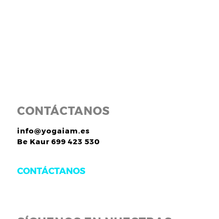
CONTÁCTANOS
info@yogaiam.es
Be Kaur 699 423 530
CONTÁCTANOS