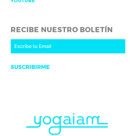
YOUTUBE
RECIBE NUESTRO BOLETÍN
SUSCRIBIRME