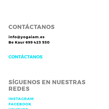
CONTÁCTANOS
info@yogaiam.es
Be Kaur 699 423 530
CONTÁCTANOS
SÍGUENOS EN NUESTRAS
REDES
INSTAGRAM
FACEBOOK