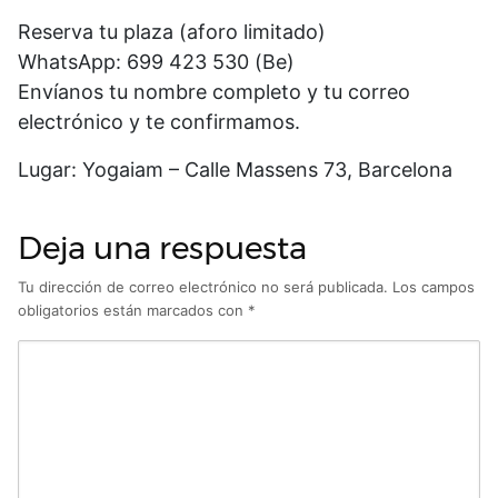
Reserva tu plaza (aforo limitado)
WhatsApp: 699 423 530 (Be)
Envíanos tu nombre completo y tu correo
electrónico y te confirmamos.
Lugar: Yogaiam – Calle Massens 73, Barcelona
Deja una respuesta
Tu dirección de correo electrónico no será publicada.
Los campos
obligatorios están marcados con
*