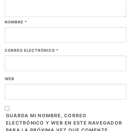
NOMBRE
*
CORREO ELECTRÓNICO
*
WEB
GUARDA MI NOMBRE, CORREO
ELECTRÓNICO Y WEB EN ESTE NAVEGADOR
PARA LA PRÓXIMA VEZ QUE COMENTE.