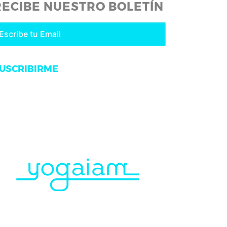
RECIBE NUESTRO BOLETÍN
USCRIBIRME