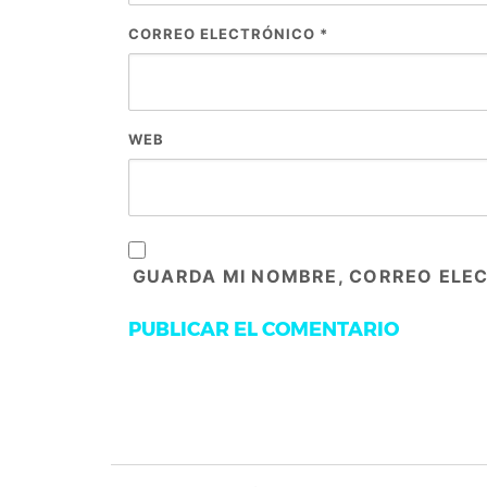
CORREO ELECTRÓNICO
*
WEB
GUARDA MI NOMBRE, CORREO ELEC