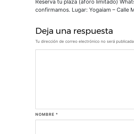
Reserva tu plaza (aforo limitado) Wha
confirmamos. Lugar: Yogaiam – Calle 
Deja una respuesta
Tu dirección de correo electrónico no será publicada
NOMBRE
*