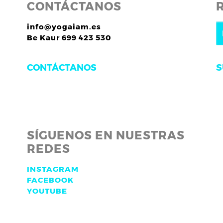
CONTÁCTANOS
info@yogaiam.es
Be Kaur 699 423 530
S
CONTÁCTANOS
SÍGUENOS EN NUESTRAS
REDES
INSTAGRAM
FACEBOOK
YOUTUBE