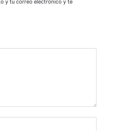
 y tu correo electrónico y te