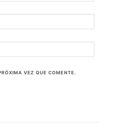
PRÓXIMA VEZ QUE COMENTE.