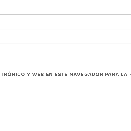
TRÓNICO Y WEB EN ESTE NAVEGADOR PARA LA 