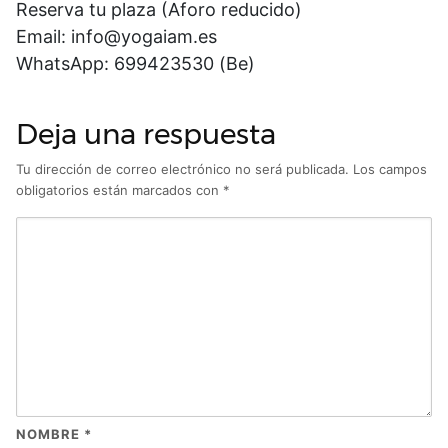
Reserva tu plaza (Aforo reducido)
Email: info@yogaiam.es
WhatsApp: 699423530 (Be)
Deja una respuesta
Tu dirección de correo electrónico no será publicada.
Los campos
obligatorios están marcados con
*
NOMBRE
*