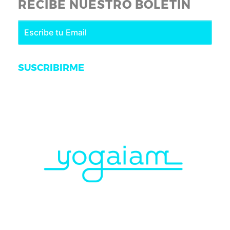
RECIBE NUESTRO BOLETÍN
SUSCRIBIRME