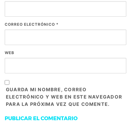
CORREO ELECTRÓNICO
*
WEB
GUARDA MI NOMBRE, CORREO
ELECTRÓNICO Y WEB EN ESTE NAVEGADOR
PARA LA PRÓXIMA VEZ QUE COMENTE.