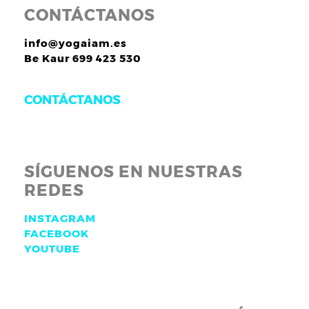
CONTÁCTANOS
info@yogaiam.es
Be Kaur 699 423 530
CONTÁCTANOS
SÍGUENOS EN NUESTRAS
REDES
INSTAGRAM
FACEBOOK
YOUTUBE