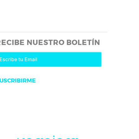
RECIBE NUESTRO BOLETÍN
USCRIBIRME