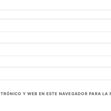
TRÓNICO Y WEB EN ESTE NAVEGADOR PARA LA 