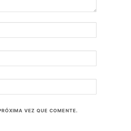
PRÓXIMA VEZ QUE COMENTE.