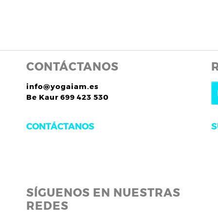
CONTÁCTANOS
info@yogaiam.es
Be Kaur 699 423 530
S
CONTÁCTANOS
SÍGUENOS EN NUESTRAS
REDES