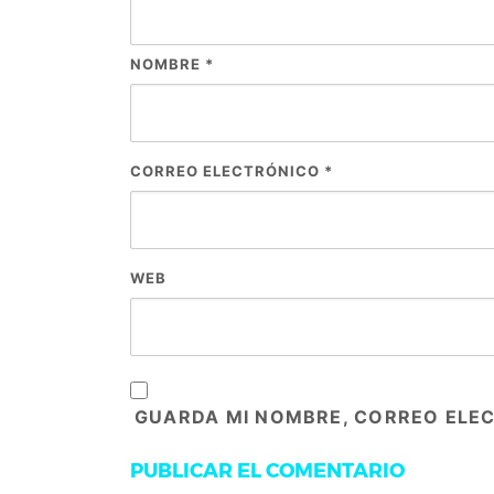
NOMBRE
*
CORREO ELECTRÓNICO
*
WEB
GUARDA MI NOMBRE, CORREO ELEC