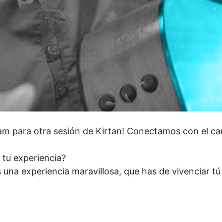
m para otra sesión de Kirtan! Conectamos con el can
 tu experiencia?
una experiencia maravillosa, que has de vivenciar t