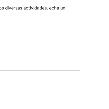
s diversas actividades, echa un