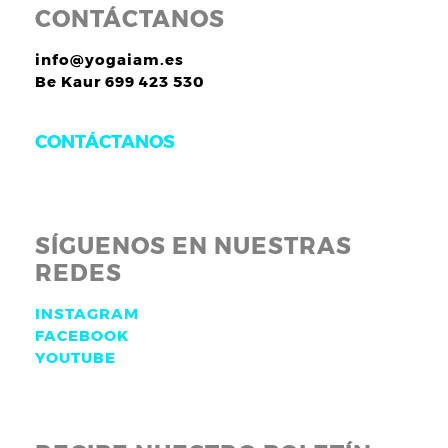
CONTÁCTANOS
info@yogaiam.es
Be Kaur 699 423 530
CONTÁCTANOS
SÍGUENOS EN NUESTRAS
REDES
INSTAGRAM
FACEBOOK
YOUTUBE