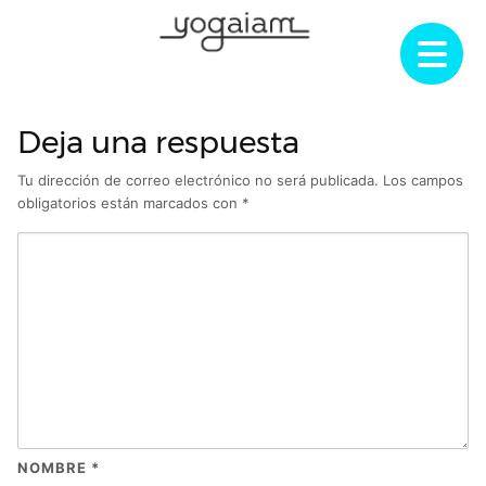
Saltar
al
contenido
Deja una respuesta
Tu dirección de correo electrónico no será publicada.
Los campos
obligatorios están marcados con
*
NOMBRE
*