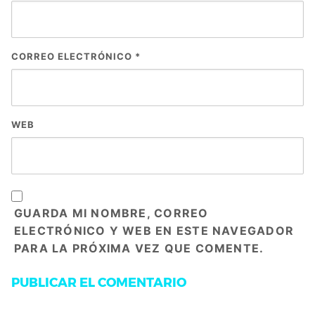
CORREO ELECTRÓNICO
*
WEB
GUARDA MI NOMBRE, CORREO
ELECTRÓNICO Y WEB EN ESTE NAVEGADOR
PARA LA PRÓXIMA VEZ QUE COMENTE.