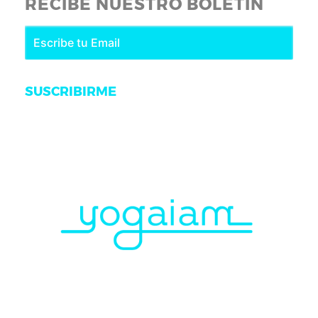
RECIBE NUESTRO BOLETÍN
SUSCRIBIRME