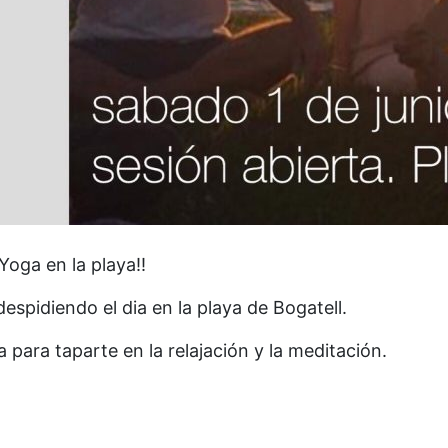
Yoga en la playa!!
pidiendo el dia en la playa de Bogatell.
 para taparte en la relajación y la meditación.