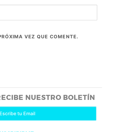
PRÓXIMA VEZ QUE COMENTE.
RECIBE NUESTRO BOLETÍN