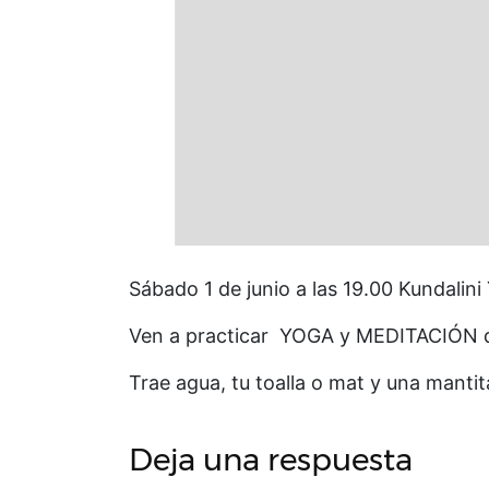
Sábado 1 de junio a las 19.00 Kundalini 
Ven a practicar YOGA y MEDITACIÓN des
Trae agua, tu toalla o mat y una mantita
Deja una respuesta