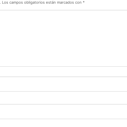
.
Los campos obligatorios están marcados con
*