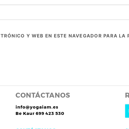
TRÓNICO Y WEB EN ESTE NAVEGADOR PARA LA 
CONTÁCTANOS
info@yogaiam.es
Be Kaur 699 423 530