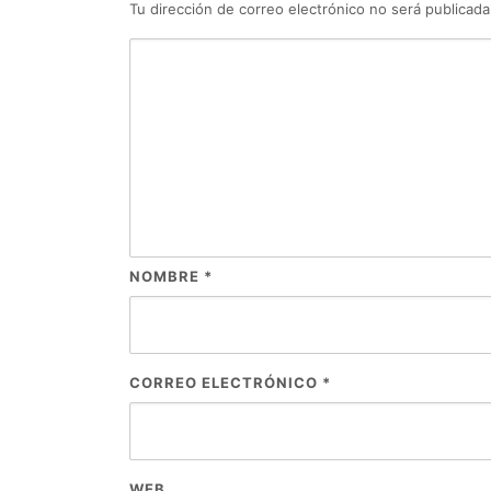
Tu dirección de correo electrónico no será publicada
NOMBRE
*
CORREO ELECTRÓNICO
*
WEB