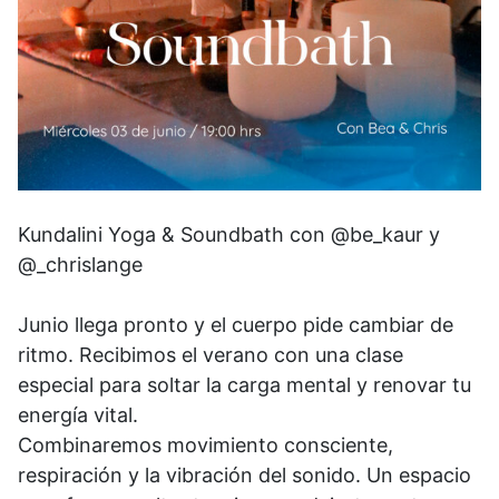
Kundalini Yoga & Soundbath con @be_kaur y
@_chrislange
Junio llega pronto y el cuerpo pide cambiar de
ritmo. Recibimos el verano con una clase
especial para soltar la carga mental y renovar tu
energía vital.
Combinaremos movimiento consciente,
respiración y la vibración del sonido. Un espacio