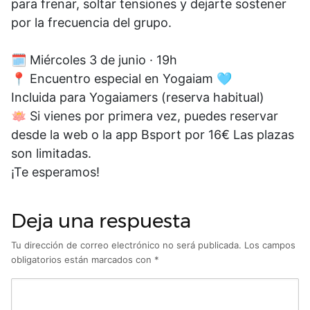
para frenar, soltar tensiones y dejarte sostener
por la frecuencia del grupo.
🗓️ Miércoles 3 de junio · 19h
📍 Encuentro especial en Yogaiam 🩵
Incluida para Yogaiamers (reserva habitual)
🪷 Si vienes por primera vez, puedes reservar
desde la web o la app Bsport por 16€ Las plazas
son limitadas.
¡Te esperamos!
Deja una respuesta
Tu dirección de correo electrónico no será publicada.
Los campos
obligatorios están marcados con
*