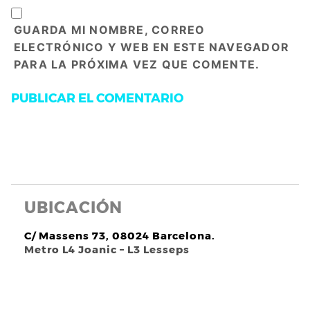
GUARDA MI NOMBRE, CORREO
ELECTRÓNICO Y WEB EN ESTE NAVEGADOR
PARA LA PRÓXIMA VEZ QUE COMENTE.
UBICACIÓN
C/ Massens 73, 08024 Barcelona.
Metro L4 Joanic – L3 Lesseps