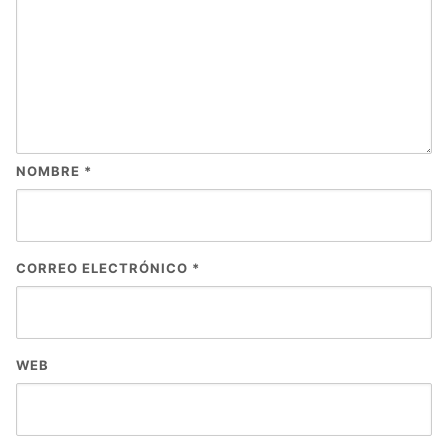
NOMBRE
*
CORREO ELECTRÓNICO
*
WEB