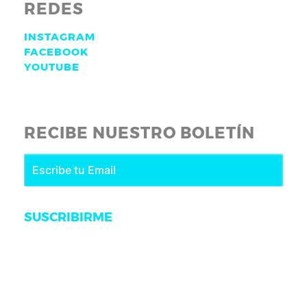
REDES
INSTAGRAM
FACEBOOK
YOUTUBE
RECIBE NUESTRO BOLETÍN
SUSCRIBIRME