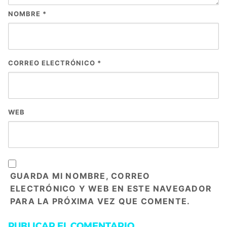
NOMBRE
*
CORREO ELECTRÓNICO
*
WEB
GUARDA MI NOMBRE, CORREO
ELECTRÓNICO Y WEB EN ESTE NAVEGADOR
PARA LA PRÓXIMA VEZ QUE COMENTE.