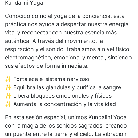
Kundalini Yoga
Conocido como el yoga de la conciencia, esta
práctica nos ayuda a despertar nuestra energía
vital y reconectar con nuestra esencia más
auténtica. A través del movimiento, la
respiración y el sonido, trabajamos a nivel físico,
electromagnético, emocional y mental, sintiendo
sus efectos de forma inmediata.
✨ Fortalece el sistema nervioso
✨ Equilibra las glándulas y purifica la sangre
✨ Libera bloqueos emocionales y físicos
✨ Aumenta la concentración y la vitalidad
En esta sesión especial, unimos Kundalini Yoga
con la magia de los sonidos sagrados, creando
un puente entre la tierra y el cielo. La vibración