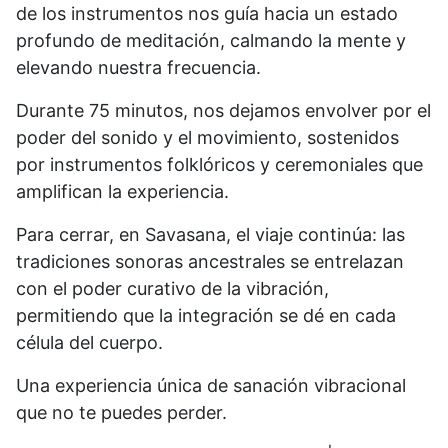
de los instrumentos nos guía hacia un estado
profundo de meditación, calmando la mente y
elevando nuestra frecuencia.
Durante 75 minutos, nos dejamos envolver por el
poder del sonido y el movimiento, sostenidos
por instrumentos folklóricos y ceremoniales que
amplifican la experiencia.
Para cerrar, en Savasana, el viaje continúa: las
tradiciones sonoras ancestrales se entrelazan
con el poder curativo de la vibración,
permitiendo que la integración se dé en cada
célula del cuerpo.
Una experiencia única de sanación vibracional
que no te puedes perder.