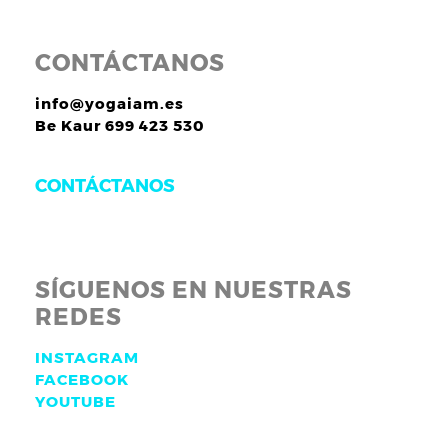
CONTÁCTANOS
info@yogaiam.es
Be Kaur 699 423 530
CONTÁCTANOS
SÍGUENOS EN NUESTRAS
REDES
INSTAGRAM
FACEBOOK
YOUTUBE