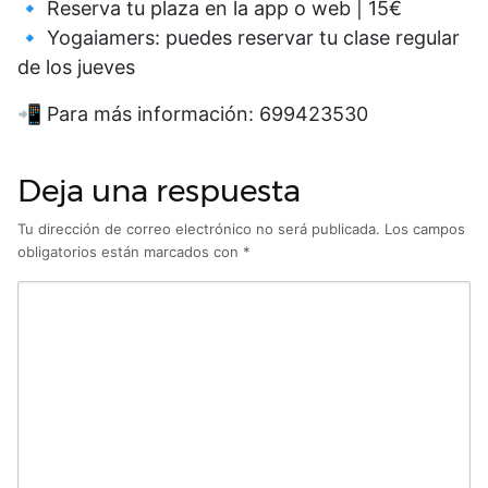
🔹 Reserva tu plaza en la app o web | 15€
🔹 Yogaiamers: puedes reservar tu clase regular
de los jueves
📲 Para más información: 699423530
Deja una respuesta
Tu dirección de correo electrónico no será publicada.
Los campos
obligatorios están marcados con
*