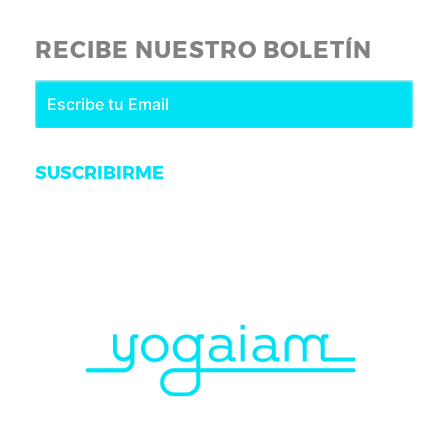
RECIBE NUESTRO BOLETÍN
SUSCRIBIRME