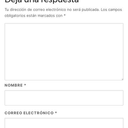
Tu dirección de correo electrónico no será publicada.
Los campos
obligatorios están marcados con
*
NOMBRE
*
CORREO ELECTRÓNICO
*