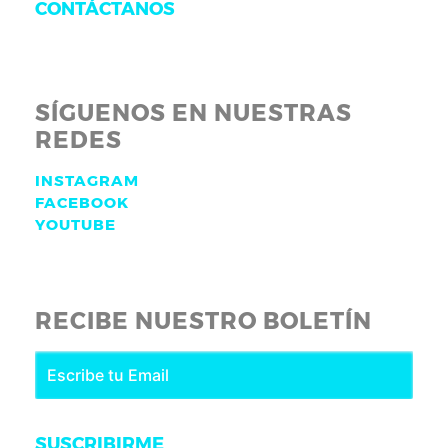
CONTÁCTANOS
SÍGUENOS EN NUESTRAS
REDES
INSTAGRAM
FACEBOOK
YOUTUBE
RECIBE NUESTRO BOLETÍN
SUSCRIBIRME