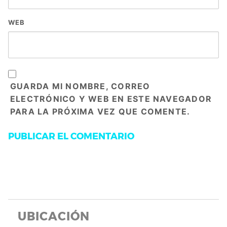
WEB
GUARDA MI NOMBRE, CORREO
ELECTRÓNICO Y WEB EN ESTE NAVEGADOR
PARA LA PRÓXIMA VEZ QUE COMENTE.
UBICACIÓN