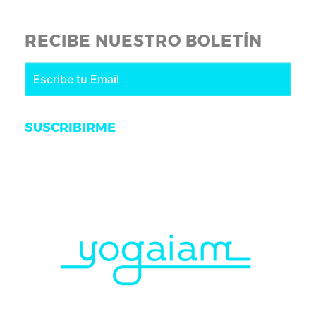
RECIBE NUESTRO BOLETÍN
SUSCRIBIRME