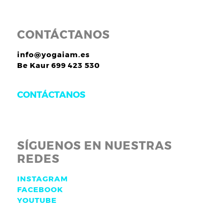
CONTÁCTANOS
info@yogaiam.es
Be Kaur 699 423 530
CONTÁCTANOS
SÍGUENOS EN NUESTRAS
REDES
INSTAGRAM
FACEBOOK
YOUTUBE