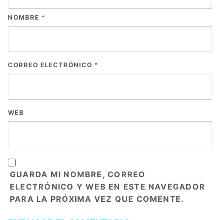
NOMBRE
*
CORREO ELECTRÓNICO
*
WEB
GUARDA MI NOMBRE, CORREO
ELECTRÓNICO Y WEB EN ESTE NAVEGADOR
PARA LA PRÓXIMA VEZ QUE COMENTE.