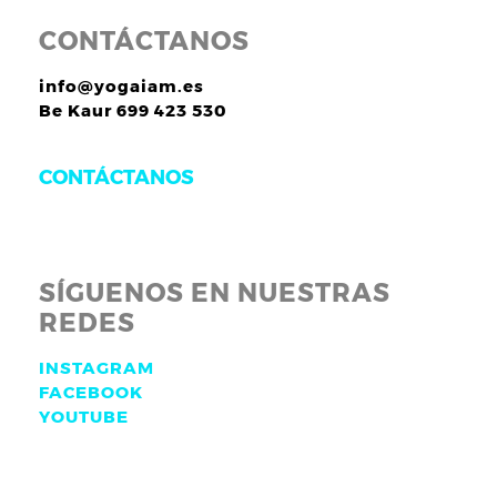
CONTÁCTANOS
info@yogaiam.es
Be Kaur 699 423 530
CONTÁCTANOS
SÍGUENOS EN NUESTRAS
REDES
INSTAGRAM
FACEBOOK
YOUTUBE