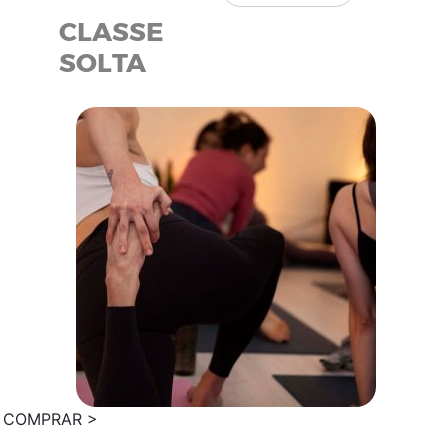
CLASSE
SOLTA
COMPRAR >