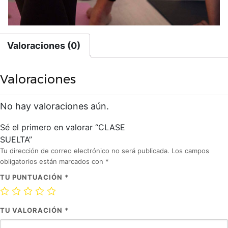
Valoraciones (0)
Valoraciones
No hay valoraciones aún.
Sé el primero en valorar “CLASE
SUELTA”
Tu dirección de correo electrónico no será publicada.
Los campos
obligatorios están marcados con
*
TU PUNTUACIÓN
*
TU VALORACIÓN
*