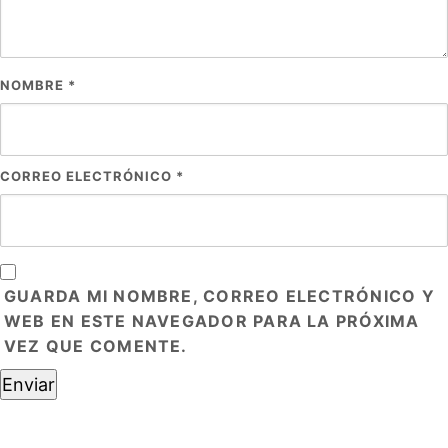
NOMBRE
*
CORREO ELECTRÓNICO
*
GUARDA MI NOMBRE, CORREO ELECTRÓNICO Y
WEB EN ESTE NAVEGADOR PARA LA PRÓXIMA
VEZ QUE COMENTE.