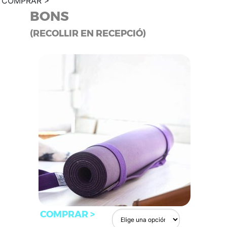
COMPRAR >
BONS
(RECOLLIR EN RECEPCIÓ)
COMPRAR >