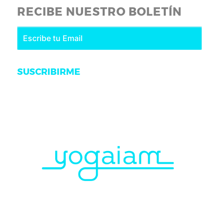
RECIBE NUESTRO BOLETÍN
SUSCRIBIRME