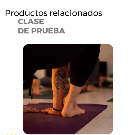
Productos relacionados
CLASE
DE PRUEBA