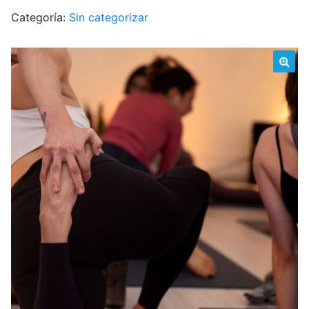
Categoría:
Sin categorizar
🔍