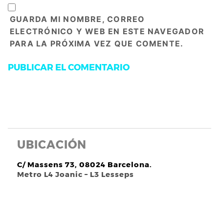
GUARDA MI NOMBRE, CORREO
ELECTRÓNICO Y WEB EN ESTE NAVEGADOR
PARA LA PRÓXIMA VEZ QUE COMENTE.
UBICACIÓN
C/ Massens 73, 08024 Barcelona.
Metro L4 Joanic – L3 Lesseps