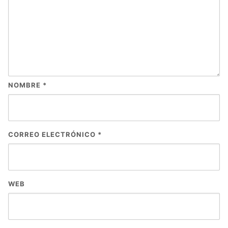
NOMBRE
*
CORREO ELECTRÓNICO
*
WEB