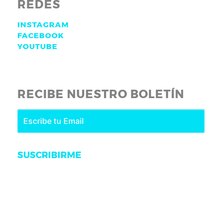
REDES
INSTAGRAM
FACEBOOK
YOUTUBE
RECIBE NUESTRO BOLETÍN
SUSCRIBIRME