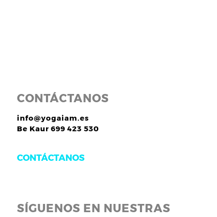
CONTÁCTANOS
info@yogaiam.es
Be Kaur 699 423 530
CONTÁCTANOS
SÍGUENOS EN NUESTRAS