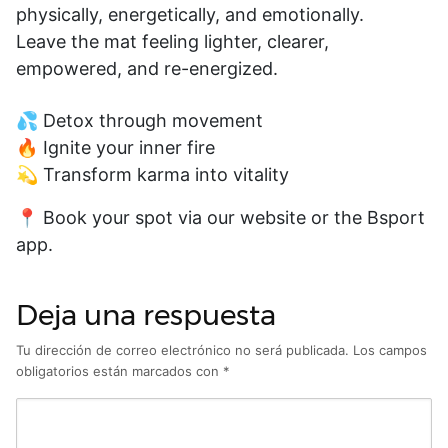
physically, energetically, and emotionally.
Leave the mat feeling lighter, clearer,
empowered, and re-energized.
💦 Detox through movement
🔥 Ignite your inner fire
💫 Transform karma into vitality
📍 Book your spot via our website or the Bsport
app.
Deja una respuesta
Tu dirección de correo electrónico no será publicada.
Los campos
obligatorios están marcados con
*