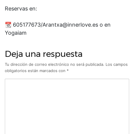
Reservas en:
📆 605177673/Arantxa@innerlove.es o en
Yogaiam
Deja una respuesta
Tu dirección de correo electrónico no será publicada.
Los campos
obligatorios están marcados con
*