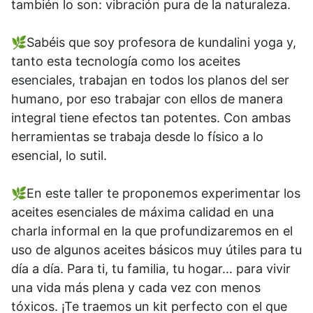
también lo son: vibración pura de la naturaleza.
🌿Sabéis que soy profesora de kundalini yoga y,
tanto esta tecnología como los aceites
esenciales, trabajan en todos los planos del ser
humano, por eso trabajar con ellos de manera
integral tiene efectos tan potentes. Con ambas
herramientas se trabaja desde lo físico a lo
esencial, lo sutil.
🌿En este taller te proponemos experimentar los
aceites esenciales de máxima calidad en una
charla informal en la que profundizaremos en el
uso de algunos aceites básicos muy útiles para tu
día a día. Para ti, tu familia, tu hogar… para vivir
una vida más plena y cada vez con menos
tóxicos. ¡Te traemos un kit perfecto con el que