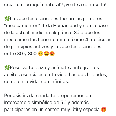
crear un “botiquín natural”! ¡Vente a conocerlo!
🌿Los aceites esenciales fueron los primeros
“medicamentos” de la Humanidad y son la base
de la actual medicina alopática. Sólo que los
medicamentos tienen como máximo 4 moléculas
de principios activos y los aceites esenciales
entre 80 y 300 😳🤩😍
🌿Reserva tu plaza y anímate a integrar los
aceites esenciales en tu vida. Las posibilidades,
como en la vida, son infinitas.
Por asistir a la charla te proponemos un
intercambio simbólico de 5€ y además
participarás en un sorteo muy útil y especial🎁