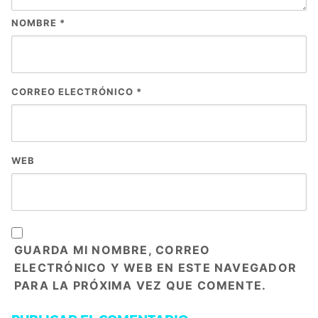
NOMBRE
*
CORREO ELECTRÓNICO
*
WEB
GUARDA MI NOMBRE, CORREO
ELECTRÓNICO Y WEB EN ESTE NAVEGADOR
PARA LA PRÓXIMA VEZ QUE COMENTE.