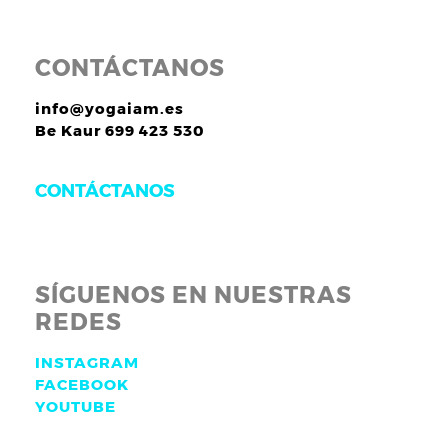
CONTÁCTANOS
info@yogaiam.es
Be Kaur 699 423 530
CONTÁCTANOS
SÍGUENOS EN NUESTRAS
REDES
INSTAGRAM
FACEBOOK
YOUTUBE