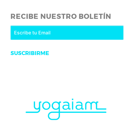
RECIBE NUESTRO BOLETÍN
SUSCRIBIRME