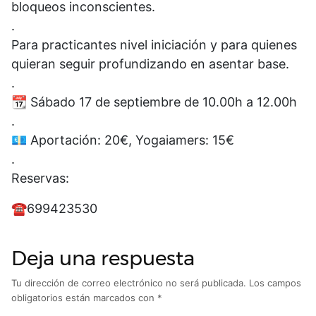
bloqueos inconscientes.
.
Para practicantes nivel iniciación y para quienes
quieran seguir profundizando en asentar base.
.
📆 Sábado 17 de septiembre de 10.00h a 12.00h
.
💶 Aportación: 20€, Yogaiamers: 15€
.
Reservas:
☎️699423530
Deja una respuesta
Tu dirección de correo electrónico no será publicada.
Los campos
obligatorios están marcados con
*