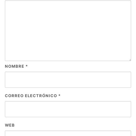
NOMBRE
*
CORREO ELECTRÓNICO
*
WEB