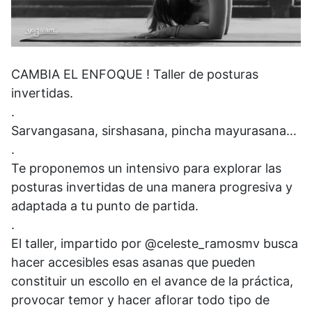
CAMBIA EL ENFOQUE ! Taller de posturas
invertidas.
.
Sarvangasana, sirshasana, pincha mayurasana…
.
Te proponemos un intensivo para explorar las
posturas invertidas de una manera progresiva y
adaptada a tu punto de partida.
.
El taller, impartido por @celeste_ramosmv busca
hacer accesibles esas asanas que pueden
constituir un escollo en el avance de la práctica,
provocar temor y hacer aflorar todo tipo de