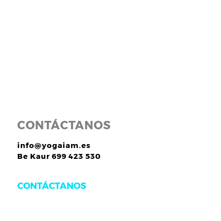
CONTÁCTANOS
info@yogaiam.es
Be Kaur 699 423 530
CONTÁCTANOS