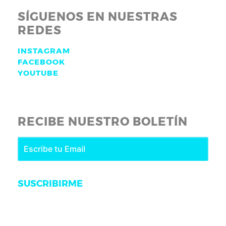
SÍGUENOS EN NUESTRAS
REDES
INSTAGRAM
FACEBOOK
YOUTUBE
RECIBE NUESTRO BOLETÍN
SUSCRIBIRME