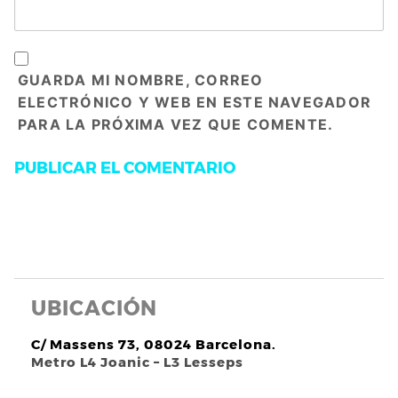
GUARDA MI NOMBRE, CORREO
ELECTRÓNICO Y WEB EN ESTE NAVEGADOR
PARA LA PRÓXIMA VEZ QUE COMENTE.
UBICACIÓN
C/ Massens 73, 08024 Barcelona.
Metro L4 Joanic – L3 Lesseps