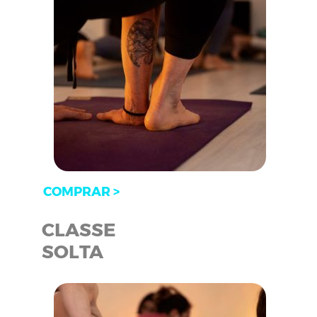
COMPRAR >
CLASSE
SOLTA