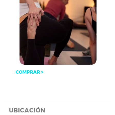
COMPRAR >
UBICACIÓN