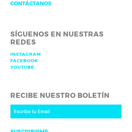
CONTÁCTANOS
SÍGUENOS EN NUESTRAS
REDES
INSTAGRAM
FACEBOOK
YOUTUBE
RECIBE NUESTRO BOLETÍN
SUSCRIBIRME