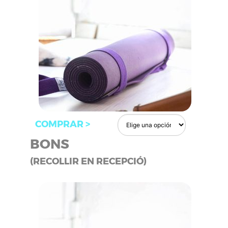
COMPRAR >
BONS
(RECOLLIR EN RECEPCIÓ)