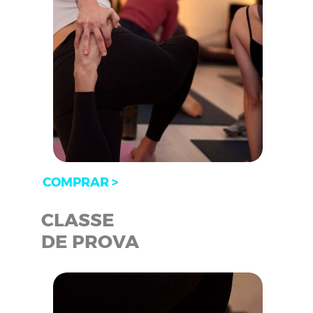
COMPRAR >
CLASSE
DE PROVA