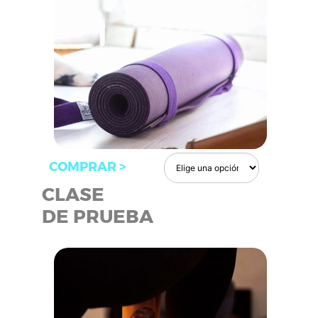
COMPRAR >
CLASE
DE PRUEBA