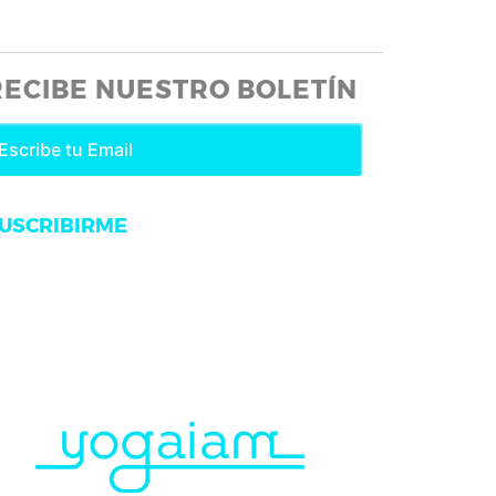
RECIBE NUESTRO BOLETÍN
USCRIBIRME