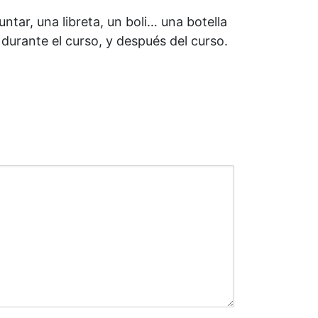
ntar, una libreta, un boli… una botella
durante el curso, y después del curso.