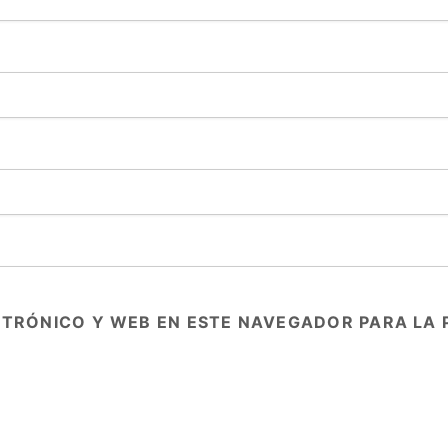
TRÓNICO Y WEB EN ESTE NAVEGADOR PARA LA 