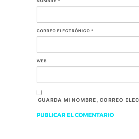
NOMBRE
*
CORREO ELECTRÓNICO
*
WEB
GUARDA MI NOMBRE, CORREO ELEC