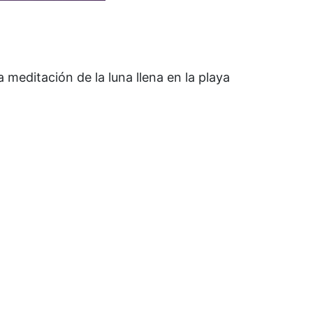
editación de la luna llena en la playa