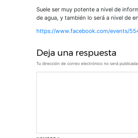
Suele ser muy potente a nivel de inform
de agua, y también lo será a nivel de e
https://www.facebook.com/events/55
Deja una respuesta
Tu dirección de correo electrónico no será publicada