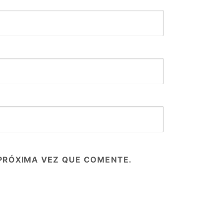
PRÓXIMA VEZ QUE COMENTE.