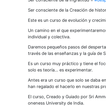
Ser consciente de la Creación de histo
Este es un curso de evolución y crecimi
Un camino en el que experimentaremos 
individual y colectiva.
Daremos pequeños pasos del despertar 
través de las enseñanzas y la guía de
Es un curso muy práctico y tiene el foc
solo es teoría… es experimentar.
Antes era un curso que solo se daba en
han regalado el hacerlo en nuestras pro
El curso, Creado y Guiado por Sri Amma
oneness University de India.