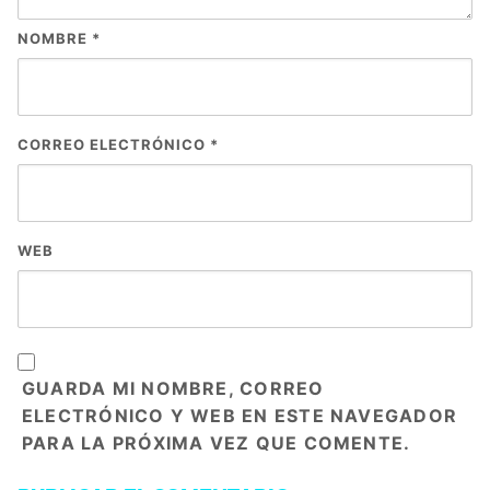
NOMBRE
*
CORREO ELECTRÓNICO
*
WEB
GUARDA MI NOMBRE, CORREO
ELECTRÓNICO Y WEB EN ESTE NAVEGADOR
PARA LA PRÓXIMA VEZ QUE COMENTE.