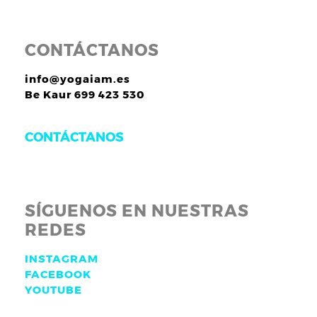
CONTÁCTANOS
info@yogaiam.es
Be Kaur 699 423 530
CONTÁCTANOS
SÍGUENOS EN NUESTRAS
REDES
INSTAGRAM
FACEBOOK
YOUTUBE