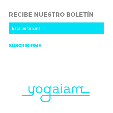
RECIBE NUESTRO BOLETÍN
SUSCRIBIRME