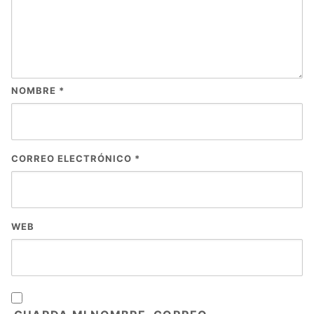
NOMBRE
*
CORREO ELECTRÓNICO
*
WEB