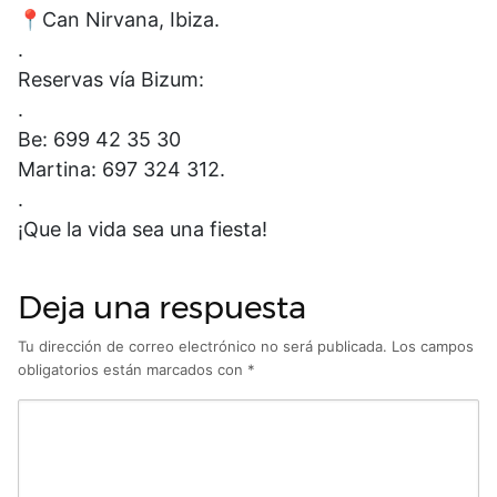
📍Can Nirvana, Ibiza.
.
Reservas vía Bizum:
.
Be: 699 42 35 30
Martina: 697 324 312.
.
¡Que la vida sea una fiesta!
Deja una respuesta
Tu dirección de correo electrónico no será publicada.
Los campos
obligatorios están marcados con
*