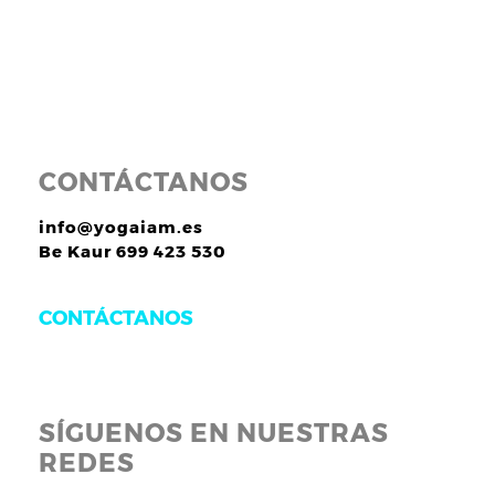
CONTÁCTANOS
info@yogaiam.es
Be Kaur 699 423 530
CONTÁCTANOS
SÍGUENOS EN NUESTRAS
REDES