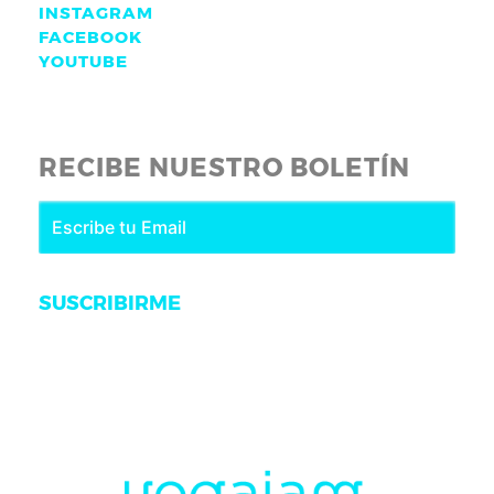
INSTAGRAM
FACEBOOK
YOUTUBE
RECIBE NUESTRO BOLETÍN
SUSCRIBIRME