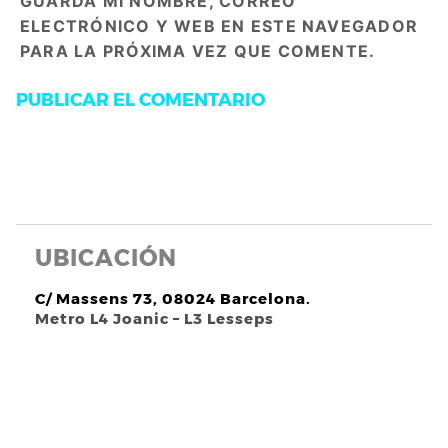
GUARDA MI NOMBRE, CORREO
ELECTRÓNICO Y WEB EN ESTE NAVEGADOR
PARA LA PRÓXIMA VEZ QUE COMENTE.
UBICACIÓN
C/ Massens 73, 08024 Barcelona.
Metro L4 Joanic – L3 Lesseps