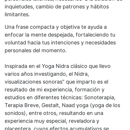
inquietudes, cambio de patrones y hábitos
limitantes.
Una frase compacta y objetiva te ayuda a
enfocar la mente despejada, fortaleciendo tu
voluntad hacia tus intenciones y necesidades
personales del momento.
Inspirada en el Yoga Nidra clásico que llevo
varios años investigando, el Nidra,
visualizaciones sonoras” que imparto es el
resultado de mi experiencia, formación y
estudios en diferentes técnicas: Sonoterapia,
Terapia Breve, Gestalt, Naad yoga (yoga de los
sonidos), entre otros, resultando en una
experiencia muy especial, reveladora y
placentera, cuyos efectos acumulativos se