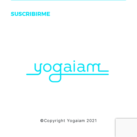
SUSCRIBIRME
©Copyright Yogaiam 2021