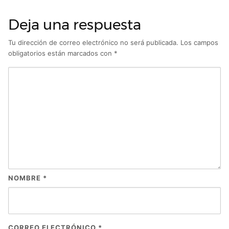
Deja una respuesta
Tu dirección de correo electrónico no será publicada.
Los campos
obligatorios están marcados con
*
NOMBRE
*
CORREO ELECTRÓNICO
*