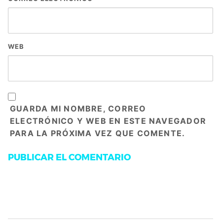
WEB
GUARDA MI NOMBRE, CORREO
ELECTRÓNICO Y WEB EN ESTE NAVEGADOR
PARA LA PRÓXIMA VEZ QUE COMENTE.