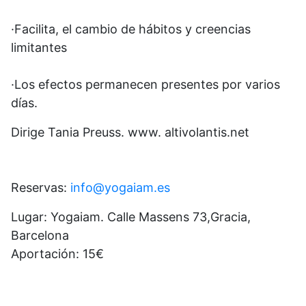
·Facilita, el cambio de hábitos y creencias
limitantes
·Los efectos permanecen presentes por varios
días.
Dirige Tania Preuss. www. altivolantis.net
Reservas:
info@yogaiam.es
Lugar: Yogaiam. Calle Massens 73,Gracia,
Barcelona
Aportación: 15€