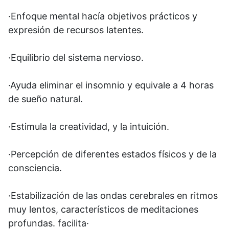
·Enfoque mental hacía objetivos prácticos y
expresión de recursos latentes.
·Equilibrio del sistema nervioso.
·Ayuda eliminar el insomnio y equivale a 4 horas
de sueño natural.
·Estimula la creatividad, y la intuición.
·Percepción de diferentes estados físicos y de la
consciencia.
·Estabilización de las ondas cerebrales en ritmos
muy lentos, característicos de meditaciones
profundas. facilita·