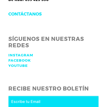
CONTÁCTANOS
SÍGUENOS EN NUESTRAS
REDES
INSTAGRAM
FACEBOOK
YOUTUBE
RECIBE NUESTRO BOLETÍN