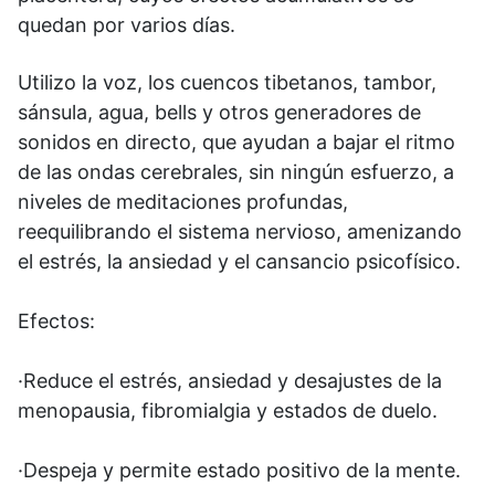
quedan por varios días.
Utilizo la voz, los cuencos tibetanos, tambor,
sánsula, agua, bells y otros generadores de
sonidos en directo, que ayudan a bajar el ritmo
de las ondas cerebrales, sin ningún esfuerzo, a
niveles de meditaciones profundas,
reequilibrando el sistema nervioso, amenizando
el estrés, la ansiedad y el cansancio psicofísico.
Efectos:
·Reduce el estrés, ansiedad y desajustes de la
menopausia, fibromialgia y estados de duelo.
·Despeja y permite estado positivo de la mente.