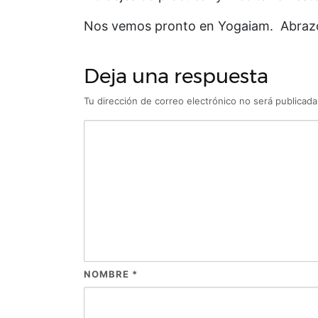
Nos vemos pronto en Yogaiam. Abraz
Deja una respuesta
Tu dirección de correo electrónico no será publicada
NOMBRE
*