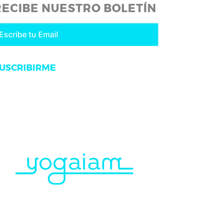
RECIBE NUESTRO BOLETÍN
USCRIBIRME