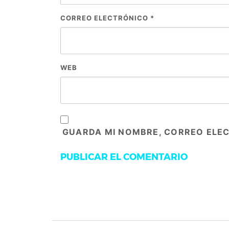
CORREO ELECTRÓNICO
*
WEB
GUARDA MI NOMBRE, CORREO ELEC