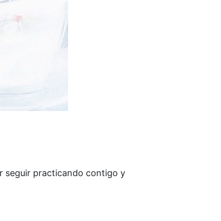
 seguir practicando contigo y