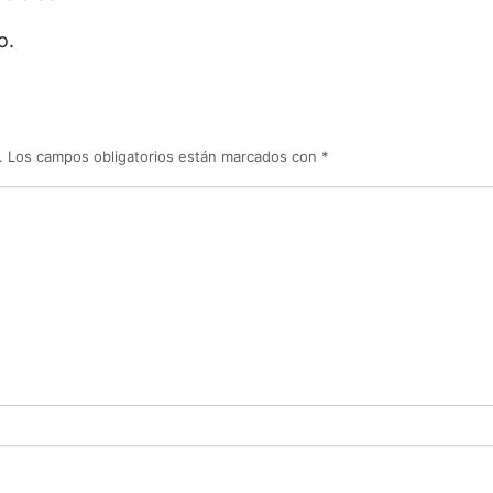
o.
.
Los campos obligatorios están marcados con
*