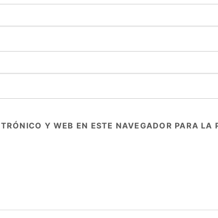
TRÓNICO Y WEB EN ESTE NAVEGADOR PARA LA 