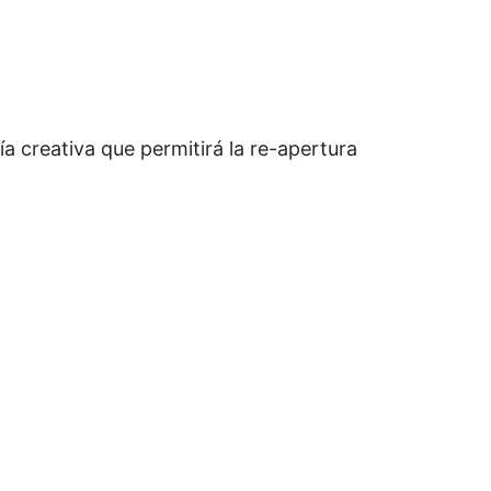
 creativa que permitirá la re-apertura