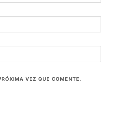
PRÓXIMA VEZ QUE COMENTE.