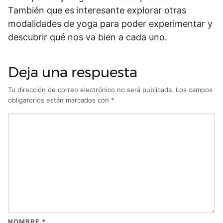
También que es interesante explorar otras
modalidades de yoga para poder experimentar y
descubrir qué nos va bien a cada uno.
Deja una respuesta
Tu dirección de correo electrónico no será publicada.
Los campos
obligatorios están marcados con
*
NOMBRE
*