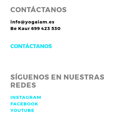
CONTÁCTANOS
info@yogaiam.es
Be Kaur 699 423 530
CONTÁCTANOS
SÍGUENOS EN NUESTRAS
REDES
INSTAGRAM
FACEBOOK
YOUTUBE