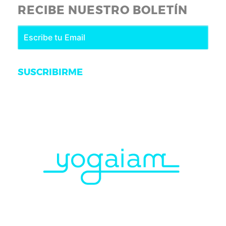
RECIBE NUESTRO BOLETÍN
SUSCRIBIRME