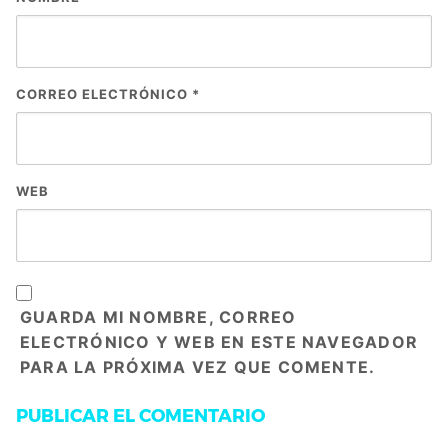
CORREO ELECTRÓNICO
*
WEB
GUARDA MI NOMBRE, CORREO
ELECTRÓNICO Y WEB EN ESTE NAVEGADOR
PARA LA PRÓXIMA VEZ QUE COMENTE.