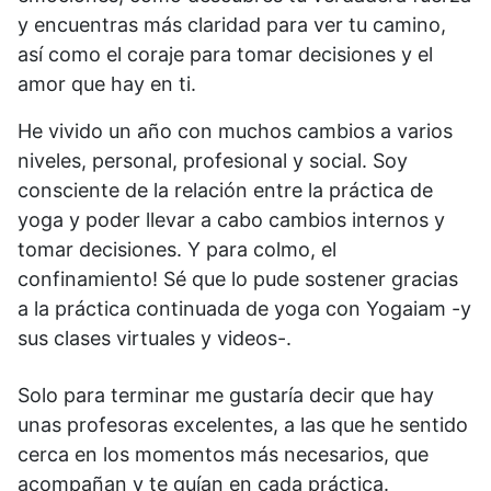
y encuentras más claridad para ver tu camino,
así como el coraje para tomar decisiones y el
amor que hay en ti.
He vivido un año con muchos cambios a varios
niveles, personal, profesional y social. Soy
consciente de la relación entre la práctica de
yoga y poder llevar a cabo cambios internos y
tomar decisiones. Y para colmo, el
confinamiento! Sé que lo pude sostener gracias
a la práctica continuada de yoga con Yogaiam -y
sus clases virtuales y videos-.
Solo para terminar me gustaría decir que hay
unas profesoras excelentes, a las que he sentido
cerca en los momentos más necesarios, que
acompañan y te guían en cada práctica.