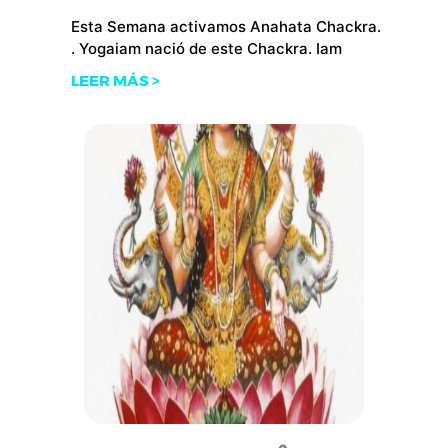
Esta Semana activamos Anahata Chackra.
. Yogaiam nació de este Chackra. Iam
LEER MÁS >