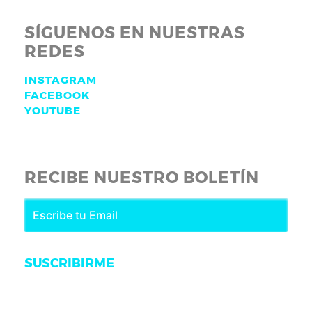
SÍGUENOS EN NUESTRAS
REDES
INSTAGRAM
FACEBOOK
YOUTUBE
RECIBE NUESTRO BOLETÍN
SUSCRIBIRME