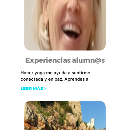
Experiencias alumn@s
Hacer yoga me ayuda a sentirme
conectada y en paz. Aprendes a
LEER MÁS >