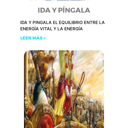
IDA Y PÍNGALA
IDA Y PINGALA EL EQUILIBRIO ENTRE LA
ENERGÍA VITAL Y LA ENERGÍA
LEER MÁS >