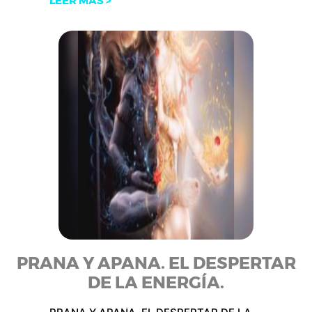
LEER MÁS >
PRANA Y APANA. EL DESPERTAR
DE LA ENERGÍA.