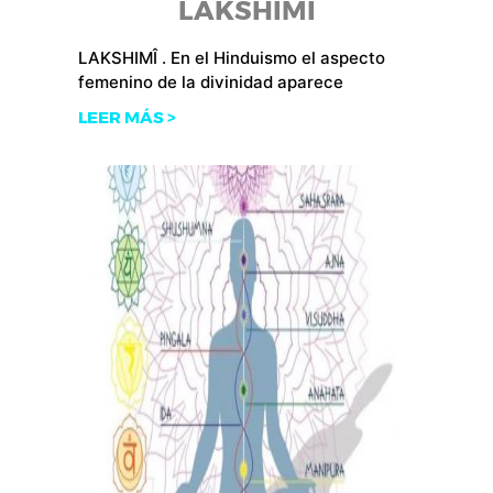
LAKSHIMÎ
LAKSHIMÎ . En el Hinduismo el aspecto
femenino de la divinidad aparece
LEER MÁS >