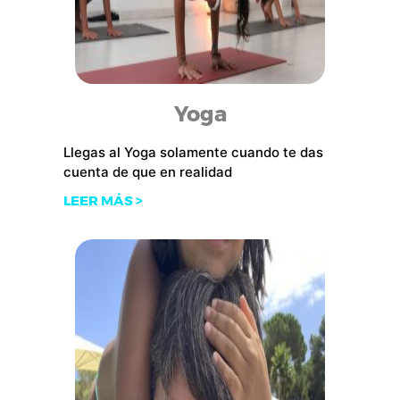
Yoga
Llegas al Yoga solamente cuando te das
cuenta de que en realidad
LEER MÁS >