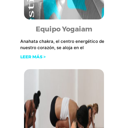
Equipo Yogaiam
Anahata chakra, el centro energético de
nuestro corazón, se aloja en el
LEER MÁS >