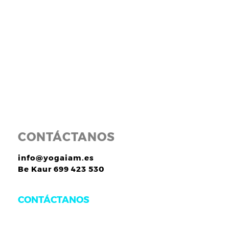
CONTÁCTANOS
info@yogaiam.es
Be Kaur 699 423 530
CONTÁCTANOS