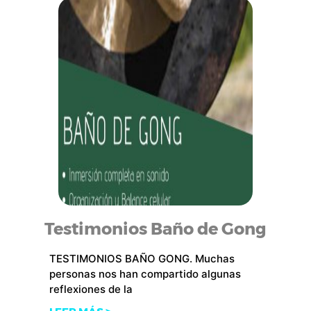
Testimonios Baño de Gong
TESTIMONIOS BAÑO GONG. Muchas
personas nos han compartido algunas
reflexiones de la