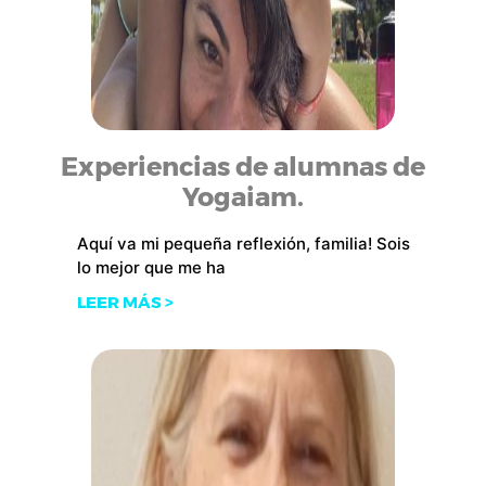
Experiencias de alumnas de
Yogaiam.
Aquí va mi pequeña reflexión, familia! Sois
lo mejor que me ha
LEER MÁS >