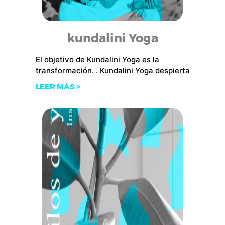
kundalini Yoga
El objetivo de Kundalini Yoga es la
transformación. . Kundalini Yoga despierta
LEER MÁS >