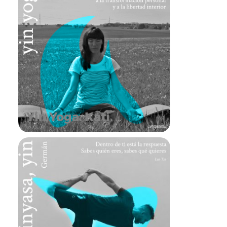
Yin Yoga. Kati.