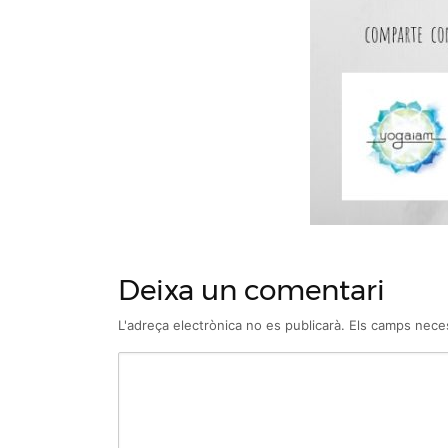
Deixa un comentari
L'adreça electrònica no es publicarà.
Els camps nece