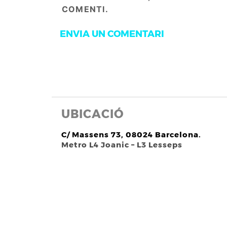
COMENTI.
UBICACIÓ
C/ Massens 73, 08024 Barcelona.
Metro L4 Joanic – L3 Lesseps