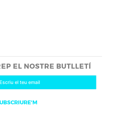
REP EL NOSTRE BUTLLETÍ
UBSCRIURE'M