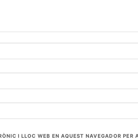
RÒNIC I LLOC WEB EN AQUEST NAVEGADOR PER 