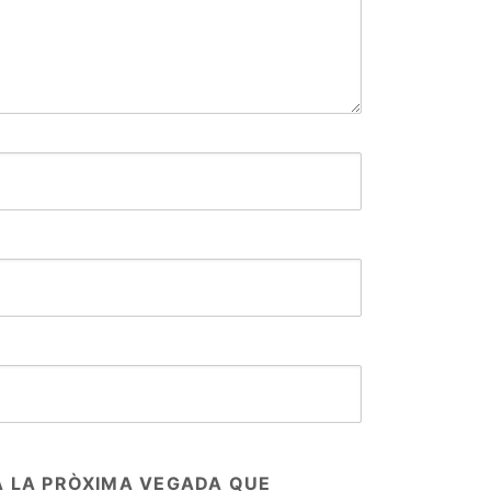
A LA PRÒXIMA VEGADA QUE