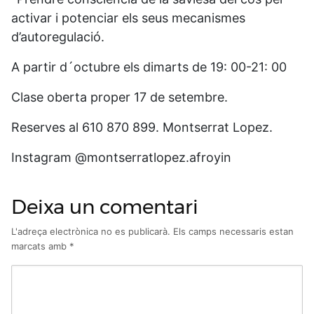
activar i potenciar els seus mecanismes
d’autoregulació.
A partir d´octubre els dimarts de 19: 00-21: 00
Clase oberta proper 17 de setembre.
Reserves al 610 870 899. Montserrat Lopez.
Instagram @montserratlopez.afroyin
Deixa un comentari
L'adreça electrònica no es publicarà.
Els camps necessaris estan
marcats amb
*