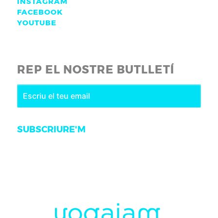
INSTAGRAM
FACEBOOK
YOUTUBE
REP EL NOSTRE BUTLLETÍ
SUBSCRIURE'M