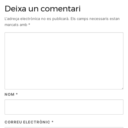
Deixa un comentari
L'adreça electrònica no es publicarà.
Els camps necessaris estan
marcats amb
*
NOM
*
CORREU ELECTRÒNIC
*