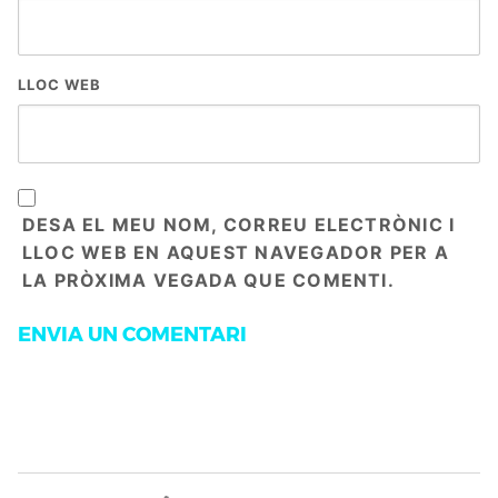
LLOC WEB
DESA EL MEU NOM, CORREU ELECTRÒNIC I
LLOC WEB EN AQUEST NAVEGADOR PER A
LA PRÒXIMA VEGADA QUE COMENTI.