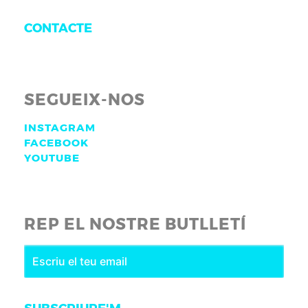
CONTACTE
SEGUEIX-NOS
INSTAGRAM
FACEBOOK
YOUTUBE
REP EL NOSTRE BUTLLETÍ