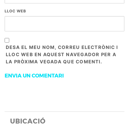
LLOC WEB
DESA EL MEU NOM, CORREU ELECTRÒNIC I
LLOC WEB EN AQUEST NAVEGADOR PER A
LA PRÒXIMA VEGADA QUE COMENTI.
UBICACIÓ