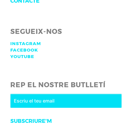
CONTACTE
SEGUEIX-NOS
INSTAGRAM
FACEBOOK
YOUTUBE
REP EL NOSTRE BUTLLETÍ
SUBSCRIURE'M