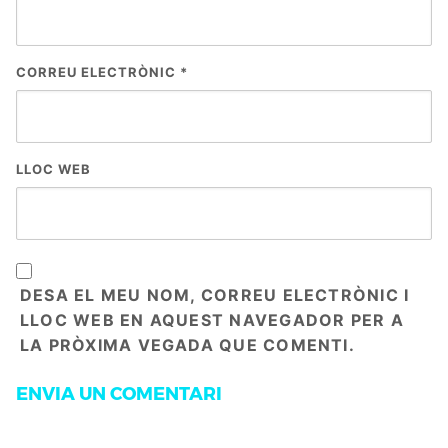
CORREU ELECTRÒNIC
*
LLOC WEB
DESA EL MEU NOM, CORREU ELECTRÒNIC I
LLOC WEB EN AQUEST NAVEGADOR PER A
LA PRÒXIMA VEGADA QUE COMENTI.