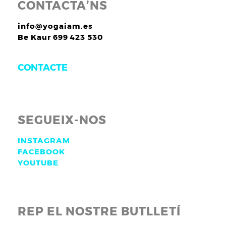
CONTACTA’NS
info@yogaiam.es
Be Kaur 699 423 530
CONTACTE
SEGUEIX-NOS
INSTAGRAM
FACEBOOK
YOUTUBE
REP EL NOSTRE BUTLLETÍ