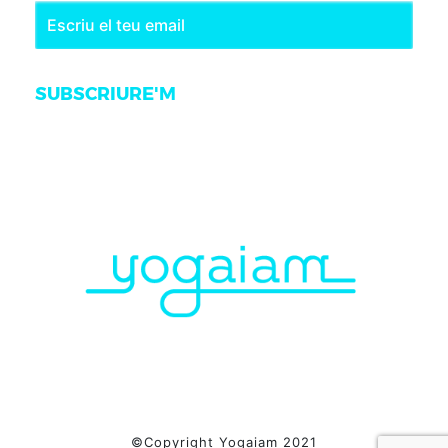
SUBSCRIURE'M
©Copyright Yogaiam 2021