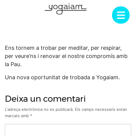
Skip
to
content
Ens tornem a trobar per meditar, per respirar,
per veure’ns i renovar el nostre compromís amb
la Pau.
Una nova oportunitat de trobada a Yogaiam.
Deixa un comentari
L'adreça electrònica no es publicarà.
Els camps necessaris estan
marcats amb
*