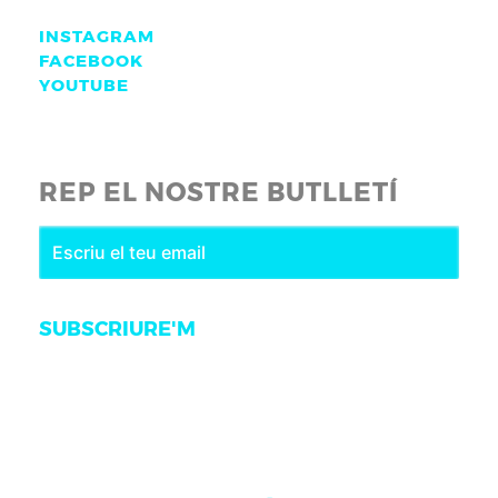
INSTAGRAM
FACEBOOK
YOUTUBE
REP EL NOSTRE BUTLLETÍ
SUBSCRIURE'M