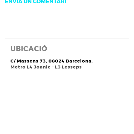
UBICACIÓ
C/ Massens 73, 08024 Barcelona.
Metro L4 Joanic – L3 Lesseps