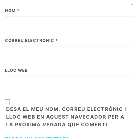
NOM
*
CORREU ELECTRÒNIC
*
LLOC WEB
DESA EL MEU NOM, CORREU ELECTRÒNIC I
LLOC WEB EN AQUEST NAVEGADOR PER A
LA PRÒXIMA VEGADA QUE COMENTI.