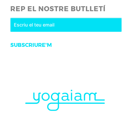
REP EL NOSTRE BUTLLETÍ
SUBSCRIURE'M