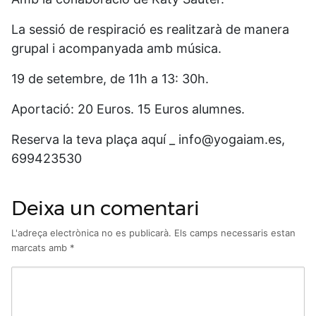
La sessió de respiració es realitzarà de manera
grupal i acompanyada amb música.
19 de setembre, de 11h a 13: 30h.
Aportació: 20 Euros. 15 Euros alumnes.
Reserva la teva plaça aquí _ info@yogaiam.es,
699423530
Deixa un comentari
L'adreça electrònica no es publicarà.
Els camps necessaris estan
marcats amb
*