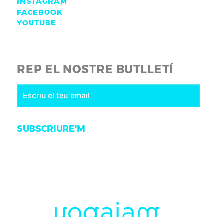
INSTAGRAM
FACEBOOK
YOUTUBE
REP EL NOSTRE BUTLLETÍ
SUBSCRIURE'M