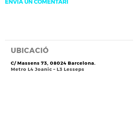
UBICACIÓ
C/ Massens 73, 08024 Barcelona.
Metro L4 Joanic – L3 Lesseps