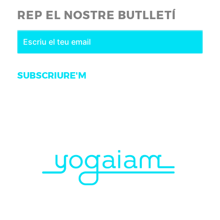
REP EL NOSTRE BUTLLETÍ
SUBSCRIURE'M