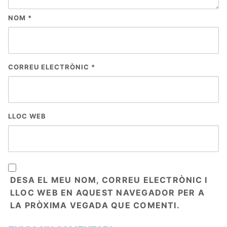
NOM
*
CORREU ELECTRÒNIC
*
LLOC WEB
DESA EL MEU NOM, CORREU ELECTRÒNIC I
LLOC WEB EN AQUEST NAVEGADOR PER A
LA PRÒXIMA VEGADA QUE COMENTI.