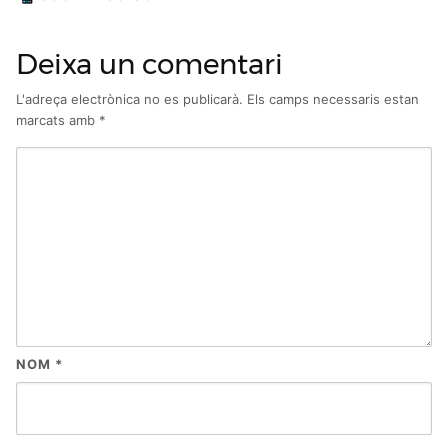
Deixa un comentari
L'adreça electrònica no es publicarà.
Els camps necessaris estan
marcats amb
*
NOM
*