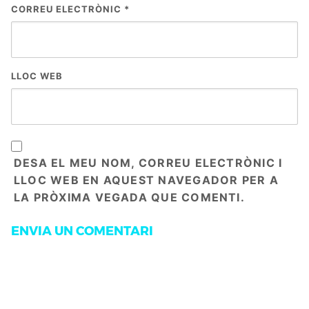
CORREU ELECTRÒNIC
*
LLOC WEB
DESA EL MEU NOM, CORREU ELECTRÒNIC I
LLOC WEB EN AQUEST NAVEGADOR PER A
LA PRÒXIMA VEGADA QUE COMENTI.