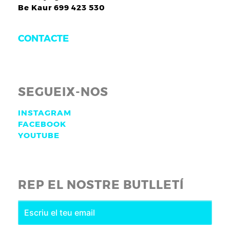
Be Kaur 699 423 530
CONTACTE
SEGUEIX-NOS
INSTAGRAM
FACEBOOK
YOUTUBE
REP EL NOSTRE BUTLLETÍ