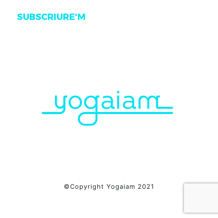
SUBSCRIURE'M
©Copyright Yogaiam 2021