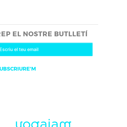
REP EL NOSTRE BUTLLETÍ
UBSCRIURE'M