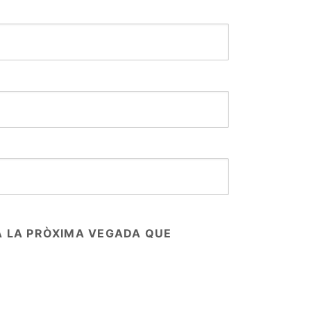
A LA PRÒXIMA VEGADA QUE