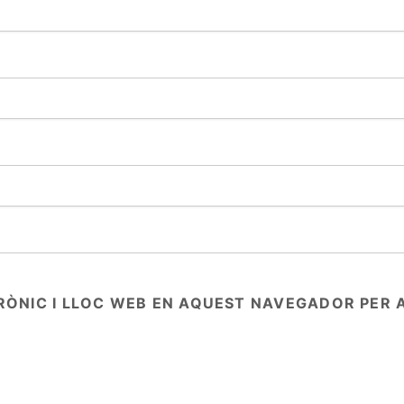
RÒNIC I LLOC WEB EN AQUEST NAVEGADOR PER 