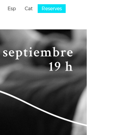
Esp
Cat
Reserves