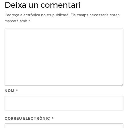
Deixa un comentari
L'adreça electrònica no es publicarà.
Els camps necessaris estan
marcats amb
*
NOM
*
CORREU ELECTRÒNIC
*