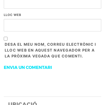
LLOC WEB
DESA EL MEU NOM, CORREU ELECTRÒNIC I
LLOC WEB EN AQUEST NAVEGADOR PER A
LA PRÒXIMA VEGADA QUE COMENTI.
UBICACIÓ