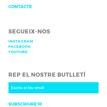
CONTACTE
SEGUEIX-NOS
INSTAGRAM
FACEBOOK
YOUTUBE
REP EL NOSTRE BUTLLETÍ
SUBSCRIURE'M