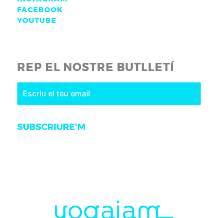
FACEBOOK
YOUTUBE
REP EL NOSTRE BUTLLETÍ
SUBSCRIURE'M