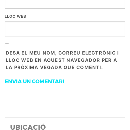
LLOC WEB
DESA EL MEU NOM, CORREU ELECTRÒNIC I
LLOC WEB EN AQUEST NAVEGADOR PER A
LA PRÒXIMA VEGADA QUE COMENTI.
UBICACIÓ