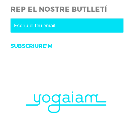
REP EL NOSTRE BUTLLETÍ
SUBSCRIURE'M