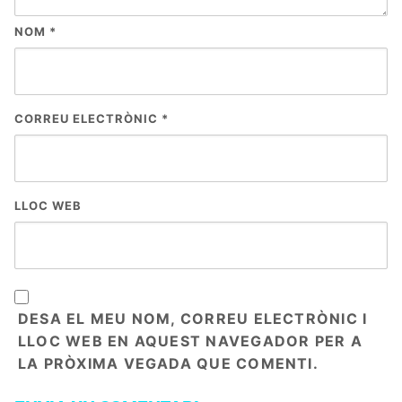
NOM
*
CORREU ELECTRÒNIC
*
LLOC WEB
DESA EL MEU NOM, CORREU ELECTRÒNIC I
LLOC WEB EN AQUEST NAVEGADOR PER A
LA PRÒXIMA VEGADA QUE COMENTI.