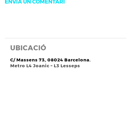
UBICACIÓ
C/ Massens 73, 08024 Barcelona.
Metro L4 Joanic – L3 Lesseps