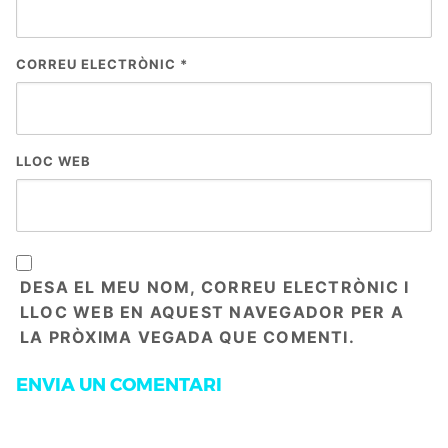
CORREU ELECTRÒNIC
*
LLOC WEB
DESA EL MEU NOM, CORREU ELECTRÒNIC I
LLOC WEB EN AQUEST NAVEGADOR PER A
LA PRÒXIMA VEGADA QUE COMENTI.