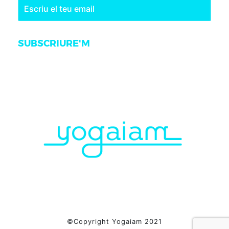
SUBSCRIURE'M
©Copyright Yogaiam 2021