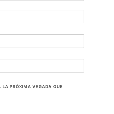
A LA PRÒXIMA VEGADA QUE