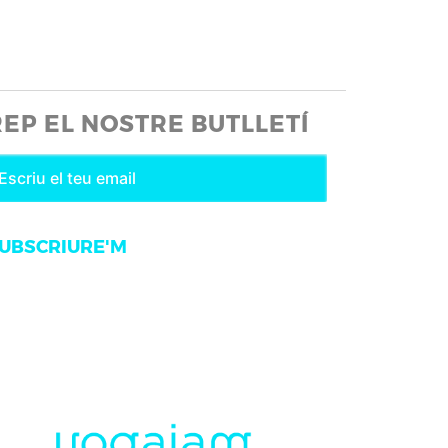
REP EL NOSTRE BUTLLETÍ
UBSCRIURE'M