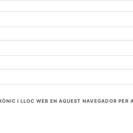
RÒNIC I LLOC WEB EN AQUEST NAVEGADOR PER 