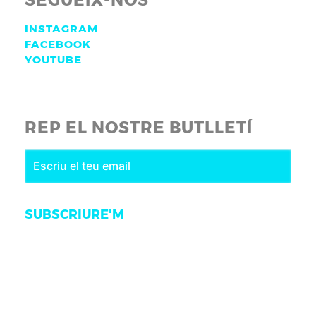
SEGUEIX-NOS
INSTAGRAM
FACEBOOK
YOUTUBE
REP EL NOSTRE BUTLLETÍ
SUBSCRIURE'M