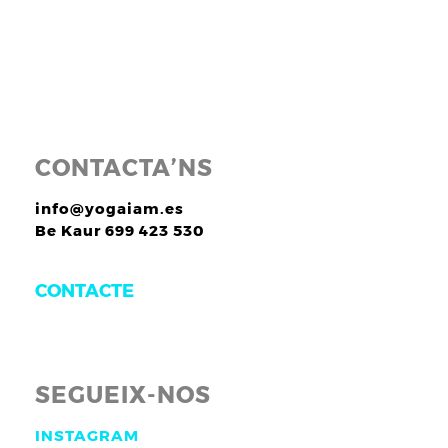
CONTACTA’NS
info@yogaiam.es
Be Kaur 699 423 530
CONTACTE
SEGUEIX-NOS
INSTAGRAM