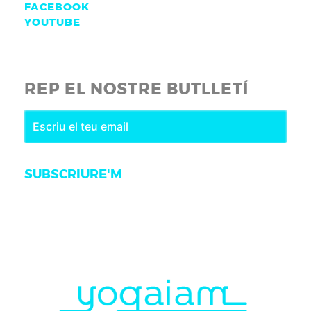
FACEBOOK
YOUTUBE
REP EL NOSTRE BUTLLETÍ
SUBSCRIURE'M